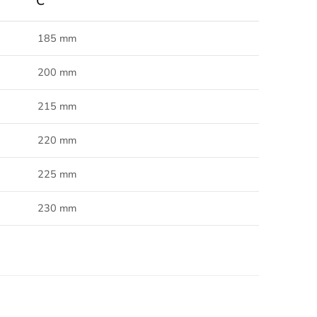
C
185 mm
200 mm
215 mm
220 mm
225 mm
230 mm