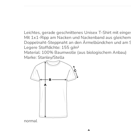
Leichtes, gerade geschnittenes Unisex T-Shirt mit eing
Mit 1x1-Ripp am Nacken und Nackenband aus gleichem 
Doppelnaht-Steppnaht an den Ärmelbündchen und am
Legere Stoffdichte: 155 g/m²
Material: 100% Baumwolle (aus biologischem Anbau)
Marke: Stanley/Stella
normal