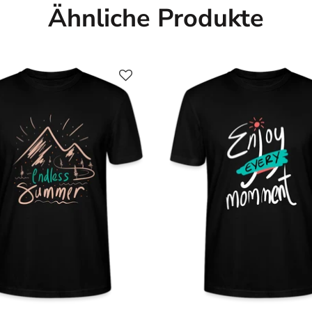
Ähnliche Produkte