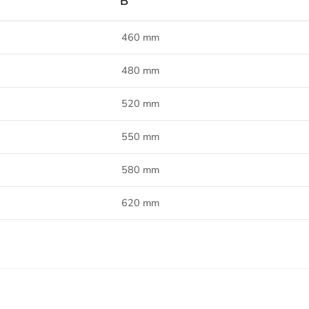
B
460 mm
480 mm
520 mm
550 mm
580 mm
620 mm