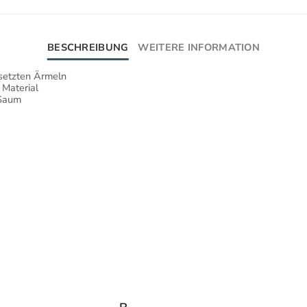
BESCHREIBUNG
WEITERE INFORMATION
esetzten Ärmeln
Material
 Saum