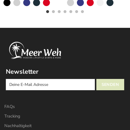
Newsletter
FAQs
Tracking
Nachhaltigkeit