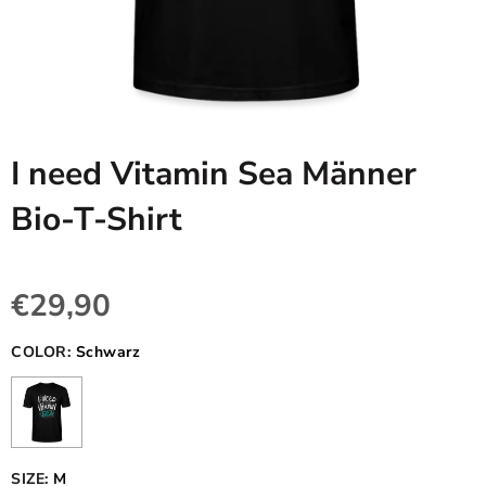
I need Vitamin Sea Männer
Bio-T-Shirt
€29,90
COLOR:
Schwarz
SIZE:
M