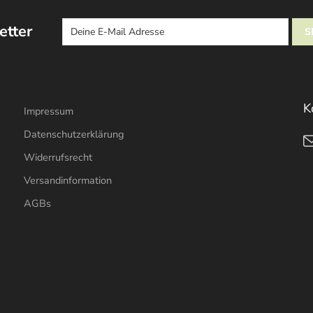
etter
K
Impressum
Datenschutzerklärung
Widerrufsrecht
Versandinformation
AGBs