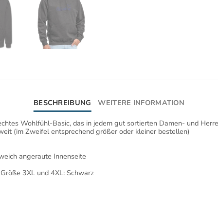
BESCHREIBUNG
WEITERE INFORMATION
echtes Wohlfühl-Basic, das in jedem gut sortierten Damen- und Herre
weit (im Zweifel entsprechend größer oder kleiner bestellen)
 weich angeraute Innenseite
 In Größe 3XL und 4XL: Schwarz