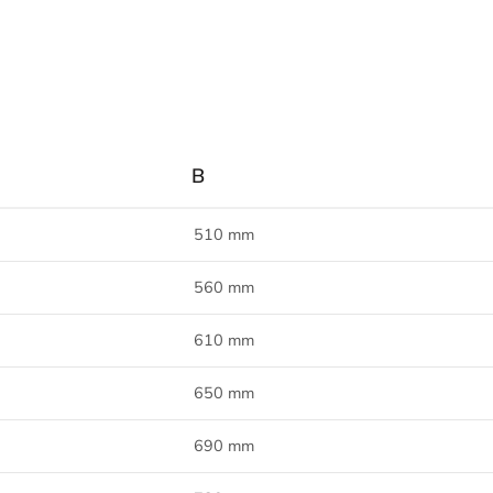
B
510 mm
560 mm
610 mm
650 mm
690 mm