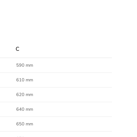
C
590 mm
610 mm
620 mm
640 mm
650 mm