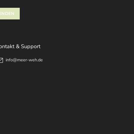
ontakt & Support
info@meer-weh.de