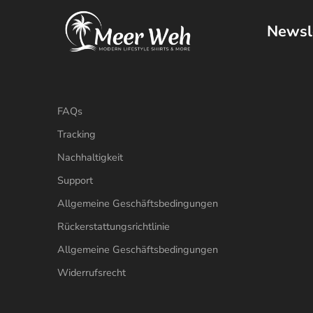
Newsl
FAQs
Tracking
Nachhaltigkeit
Support
Allgemeine Geschäftsbedingungen
Rückerstattungsrichtlinie
Allgemeine Geschäftsbedingungen
Widerrufsrecht