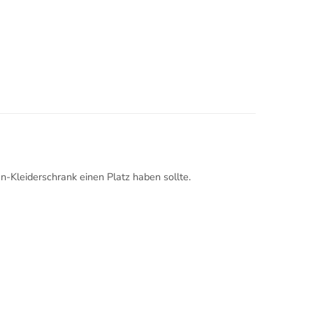
n-Kleiderschrank einen Platz haben sollte.