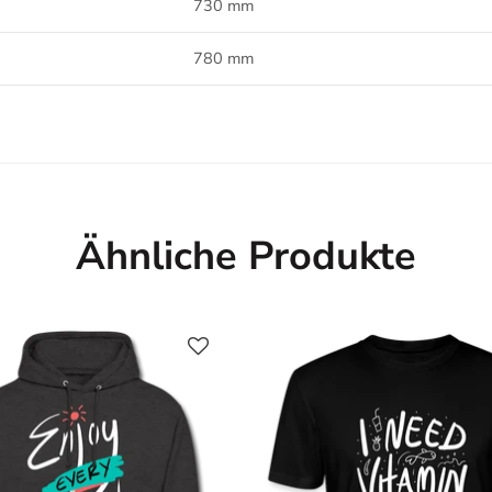
730 mm
780 mm
Ähnliche Produkte