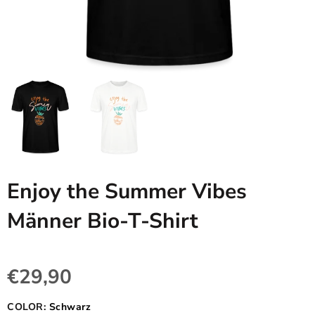
Enjoy the Summer Vibes
Männer Bio-T-Shirt
€29,90
COLOR:
Schwarz