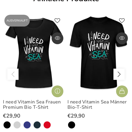
AUSVERKAUFT
I need Vitamin Sea Frauen
I need Vitamin Sea Männer
Premium Bio T-Shirt
Bio-T-Shirt
€29,90
€29,90