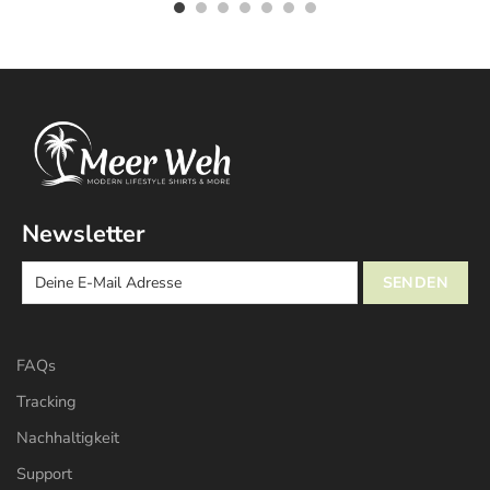
Newsletter
FAQs
Tracking
Nachhaltigkeit
Support