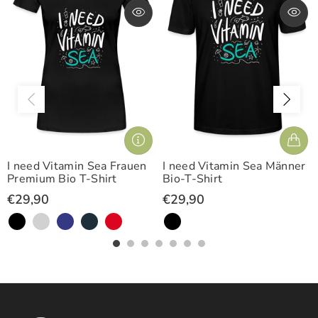
I need Vitamin Sea Frauen
I need Vitamin Sea Männer
Premium Bio T-Shirt
Bio-T-Shirt
€29,90
€29,90