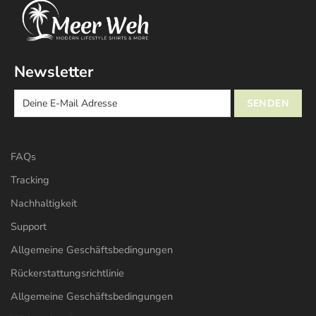
Newsletter
FAQs
Tracking
Nachhaltigkeit
Support
Allgemeine Geschäftsbedingungen
Rückerstattungsrichtlinie
Allgemeine Geschäftsbedingungen